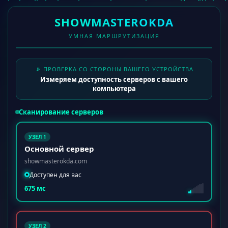
SHOWMASTEROKDA
УМНАЯ МАРШРУТИЗАЦИЯ
📡 ПРОВЕРКА СО СТОРОНЫ ВАШЕГО УСТРОЙСТВА
Измеряем доступность серверов с вашего
компьютера
Сканирование серверов
УЗЕЛ 1
Основной сервер
showmasterokda.com
Доступен для вас
675 мс
УЗЕЛ 2