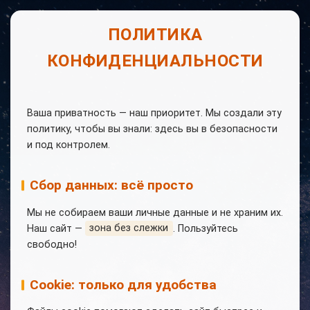
ПОЛИТИКА
КОНФИДЕНЦИАЛЬНОСТИ
Ваша приватность — наш приоритет. Мы создали эту
политику, чтобы вы знали: здесь вы в безопасности
и под контролем.
Сбор данных: всё просто
Мы не собираем ваши личные данные и не храним их.
Наш сайт —
зона без слежки
. Пользуйтесь
свободно!
Cookie: только для удобства