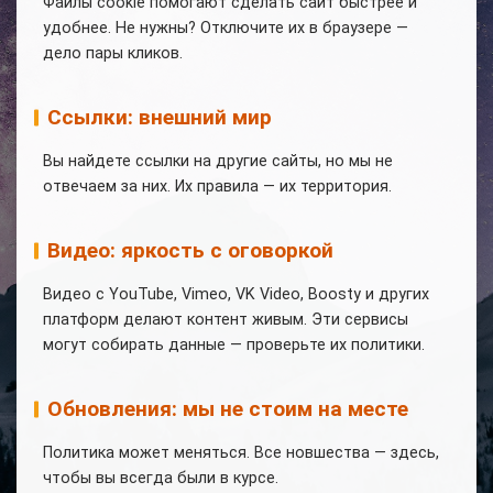
Файлы cookie помогают сделать сайт быстрее и
удобнее. Не нужны? Отключите их в браузере —
дело пары кликов.
Ссылки: внешний мир
Вы найдете ссылки на другие сайты, но мы не
отвечаем за них. Их правила — их территория.
Видео: яркость с оговоркой
Видео с YouTube, Vimeo, VK Video, Boosty и других
платформ делают контент живым. Эти сервисы
могут собирать данные — проверьте их политики.
Обновления: мы не стоим на месте
Политика может меняться. Все новшества — здесь,
чтобы вы всегда были в курсе.