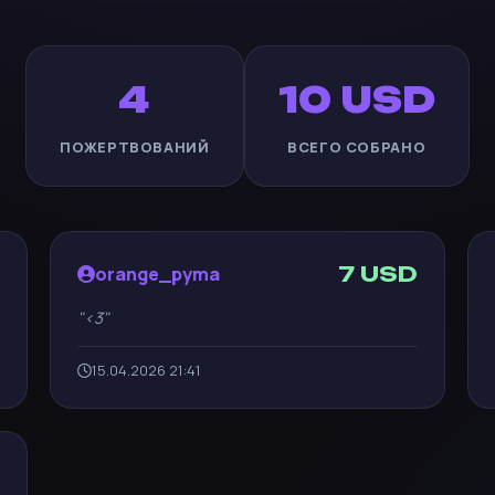
4
10 USD
ПОЖЕРТВОВАНИЙ
ВСЕГО СОБРАНО
7 USD
orange_pyma
<3
15.04.2026 21:41