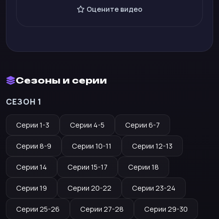
Оцените видео
Сезоны и серии
СЕЗОН 1
Серии 1-3
Серии 4-5
Серии 6-7
Серии 8-9
Серии 10-11
Серии 12-13
Серии 14
Серии 15-17
Серии 18
Серии 19
Серии 20-22
Серии 23-24
Серии 25-26
Серии 27-28
Серии 29-30