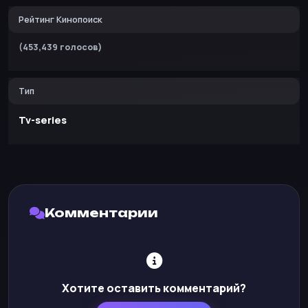
Рейтинг Кинопоиск
(453,439 голосов)
Тип
Tv-series
Комментарии
Хотите оставить комментарий?