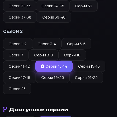
Серии 31-33
Серии 34-35
Серии 36
Серии 37-38
Серии 39-40
СЕЗОН 2
Серии 1-2
Серии 3-4
Серии 5-6
Серии 7
Серии 8-9
Серии 10
Серии 11-12
Серии 13-14
Серии 15-16
Серии 17-18
Серии 19-20
Серии 21-22
Серии 23
Доступные версии