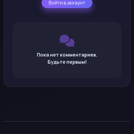
Войти в аккаунт
Пока нет комментариев.
Будьте первым!