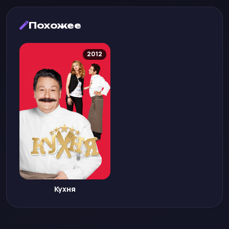
Похожее
2012
Кухня